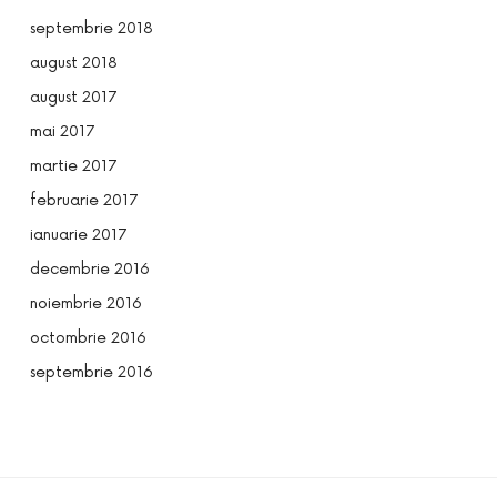
septembrie 2018
august 2018
august 2017
mai 2017
martie 2017
februarie 2017
ianuarie 2017
decembrie 2016
noiembrie 2016
octombrie 2016
septembrie 2016