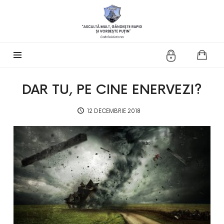
TOP
Coaching
DAR TU, PE CINE ENERVEZI?
12 DECEMBRIE 2018