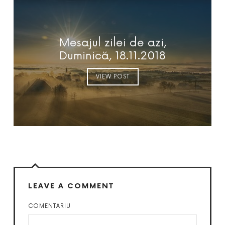
Mesajul zilei de azi,
Duminică, 18.11.2018
VIEW POST
LEAVE A COMMENT
COMENTARIU