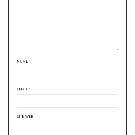
NUME
*
EMAIL
*
SITE WEB